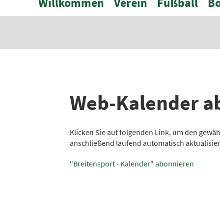
Willkommen
Verein
Fußball
Bo
Web-Kalender a
Klicken Sie auf folgenden Link, um den gewäh
anschließend laufend automatisch aktualisier
"Breitensport - Kalender" abonnieren